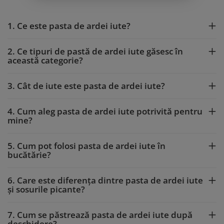
1. Ce este pasta de ardei iute?
2. Ce tipuri de pastă de ardei iute găsesc în
această categorie?
3. Cât de iute este pasta de ardei iute?
4. Cum aleg pasta de ardei iute potrivită pentru
mine?
5. Cum pot folosi pasta de ardei iute în
bucătărie?
6. Care este diferența dintre pasta de ardei iute
și sosurile picante?
7. Cum se păstrează pasta de ardei iute după
deschidere?