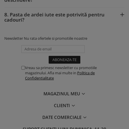
8. Pasta de ardei iute este potrivită pentru
cadouri?
Newsletter
Nu rata ofertele si promotiile noastre
Vreau sa primesc newsletter cu promotiile
magazinului. Afla mai multe in
Politica de
Confidentialitate
MAGAZINUL MEU
CLIENTI
DATE COMERCIALE