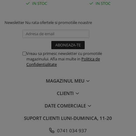
IN STOC
IN STOC
Newsletter
Nu rata ofertele si promotiile noastre
Vreau sa primesc newsletter cu promotiile
magazinului. Afla mai multe in
Politica de
Confidentialitate
MAGAZINUL MEU
CLIENTI
DATE COMERCIALE
SUPORT CLIENTI
LUNI-DUMINICA, 11-20
0741 034 937