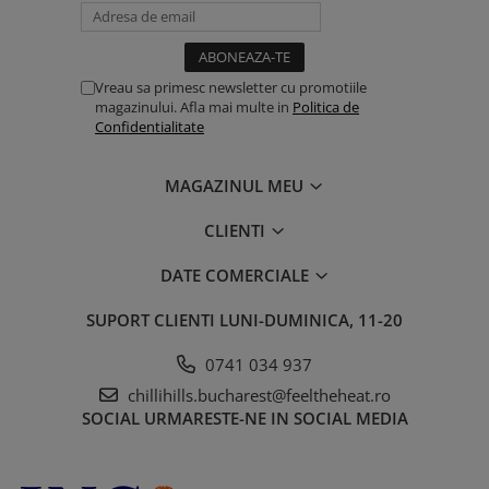
Vreau sa primesc newsletter cu promotiile
magazinului. Afla mai multe in
Politica de
Confidentialitate
MAGAZINUL MEU
CLIENTI
DATE COMERCIALE
SUPORT CLIENTI
LUNI-DUMINICA, 11-20
0741 034 937
chillihills.bucharest@feeltheheat.ro
SOCIAL
URMARESTE-NE IN SOCIAL MEDIA